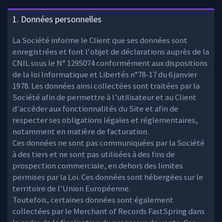
1. Données personnelles
La Société informe le Client que ses données sont
enregistrées et font l'objet de déclarations auprès de la
CNIL sous le N° 1295074 conformément aux dispositions
de la loi Informatique et Libertés n°78-17 du 6 janvier
1978. Les données ainsi collectées sont traitées par la
Société afin de permettre à l’utilisateur et au Client
d'accéder aux fonctionnalités du Site et afin de
respecter ses obligations légales et réglementaires,
notamment en matière de facturation.
Ces données ne sont pas communiquées par la Société
à des tiers et ne sont pas utilisées à des fins de
prospection commerciale, en dehors des limites
permises par la Loi. Ces données sont hébergées sur le
territoire de l'Union Européenne.
Toutefois, certaines données sont également
collectées par le Merchant of Records FastSpring dans