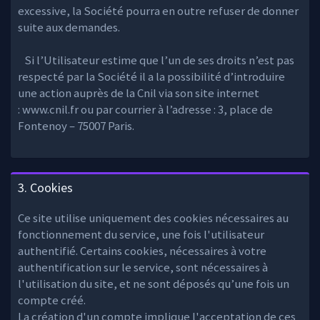
excessive, la Société pourra en outre refuser de donner
suite aux demandes.
Si l’Utilisateur estime que l’un de ses droits n’est pas
respecté par la Société il a la possibilité d’introduire
une action auprès de la Cnil via son site internet
: www.cnil.fr ou par courrier à l’adresse : 3, place de
Fontenoy – 75007 Paris.
3. Cookies
Ce site utilise uniquement des cookies nécessaires au
fonctionnement du service, une fois l'utilisateur
authentifié. Certains cookies, nécessaires à votre
authentification sur le service, sont nécessaires à
l'utilisation du site, et ne sont déposés qu’une fois un
compte créé.
La création d'un compte implique l'acceptation de ces