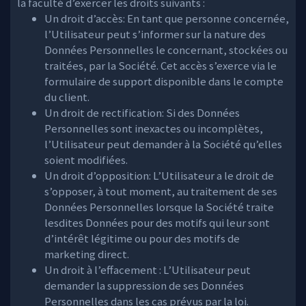
la faculté d’exercer les droits suivants :
Un droit d’accès: En tant que personne concernée,
l’Utilisateur peut s’informer sur la nature des
Données Personnelles le concernant, stockées ou
traitées, par la Société. Cet accès s’exerce via le
formulaire de support disponible dans le compte
du client.
Un droit de rectification: Si des Données
Personnelles sont inexactes ou incomplètes,
l’Utilisateur peut demander à la Société qu’elles
soient modifiées.
Un droit d’opposition: L’Utilisateur a le droit de
s’opposer, à tout moment, au traitement de ses
Données Personnelles lorsque la Société traite
lesdites Données pour des motifs qui leur sont
d’intérêt légitime ou pour des motifs de
marketing direct.
Un droit à l’effacement : L’Utilisateur peut
demander la suppression de ses Données
Personnelles dans les cas prévus par la loi.