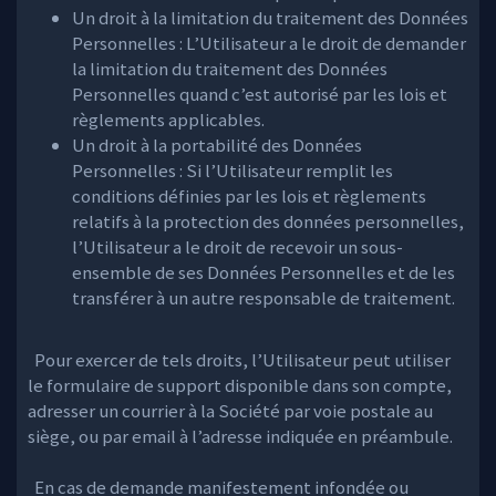
Un droit à la limitation du traitement des Données
Personnelles : L’Utilisateur a le droit de demander
la limitation du traitement des Données
Personnelles quand c’est autorisé par les lois et
règlements applicables.
Un droit à la portabilité des Données
Personnelles : Si l’Utilisateur remplit les
conditions définies par les lois et règlements
relatifs à la protection des données personnelles,
l’Utilisateur a le droit de recevoir un sous-
ensemble de ses Données Personnelles et de les
transférer à un autre responsable de traitement.
Pour exercer de tels droits, l’Utilisateur peut utiliser
le formulaire de support disponible dans son compte,
adresser un courrier à la Société par voie postale au
siège, ou par email à l’adresse indiquée en préambule.
En cas de demande manifestement infondée ou