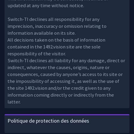
updated at any time without notice.
Switch-TI declines all responsibility for any
imprecision, inaccuracy or omission relating to
information available on its site.
All decisions taken on the basis of information
contained in the 1492.vision site are the sole
responsibility of the visitor.
Switch-TI declines all liability for any damage, direct or
indirect, whatever the causes, origins, nature or
consequences, caused by anyone’s access to its site or
the impossibility of accessing it, as well as the use of
the site 1492.vision and/or the credit given to any
information coming directly or indirectly from the
latter.
Politique de protection des données