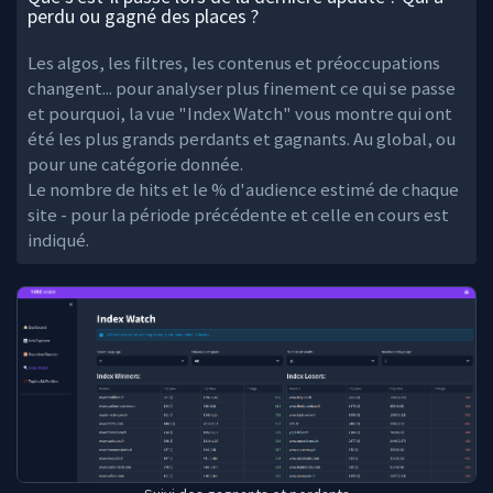
perdu ou gagné des places ?
Les algos, les filtres, les contenus et préoccupations
changent... pour analyser plus finement ce qui se passe
et pourquoi, la vue "Index Watch" vous montre qui ont
été les plus grands perdants et gagnants. Au global, ou
pour une catégorie donnée.
Le nombre de hits et le % d'audience estimé de chaque
site - pour la période précédente et celle en cours est
indiqué.